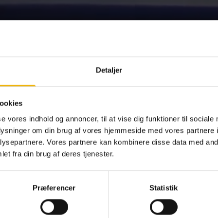
Detaljer
ookies
se vores indhold og annoncer, til at vise dig funktioner til sociale
oplysninger om din brug af vores hjemmeside med vores partnere i
ysepartnere. Vores partnere kan kombinere disse data med andr
et fra din brug af deres tjenester.
Præferencer
Statistik