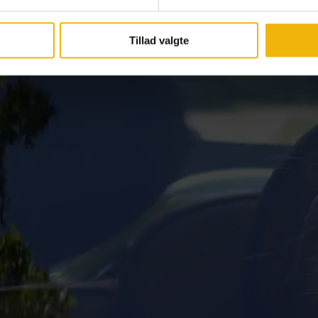
Tillad valgte