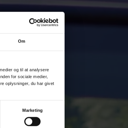
Om
 medier og til at analysere
nden for sociale medier,
e oplysninger, du har givet
Marketing