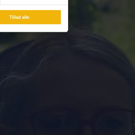
Tillad alle