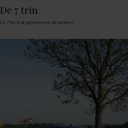
De 7 trin
De 7 trin til at generhverve dit kørekort