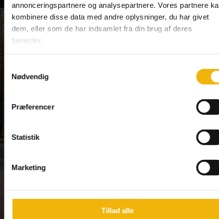
annonceringspartnere og analysepartnere. Vores partnere k
kombinere disse data med andre oplysninger, du har givet
dem, eller som de har indsamlet fra din brug af deres
tjenester.
Samtykkevalg
Nødvendig
Præferencer
Statistik
Marketing
Tillad alle