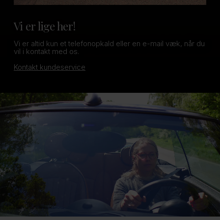
Vi er lige her!
Vi er altid kun et telefonopkald eller en e-mail væk, når du
vil i kontakt med os.
Kontakt kundeservice