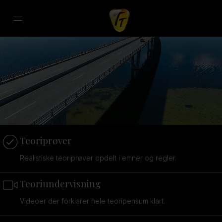
Teoriprøver
Realistiske teoriprøver opdelt i emner og regler.
Teoriundervisning
Videoer der forklarer hele teoripensum klart.