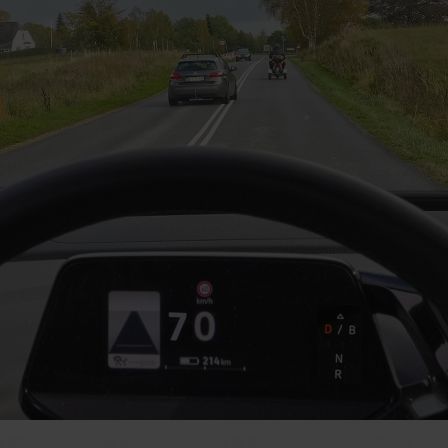
Mere end 750 unikke spørgsmål