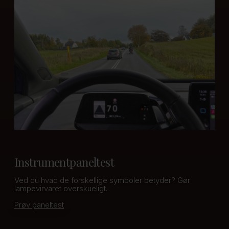
Instrumentpaneltest
Ved du hvad de forskellige symboler betyder? Gør
lampevirvaret overskueligt.
Prøv paneltest