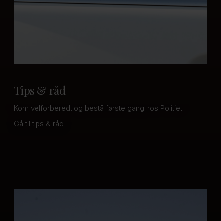
Tips & råd
Kom velforberedt og bestå første gang hos Politiet.
Gå til tips & råd