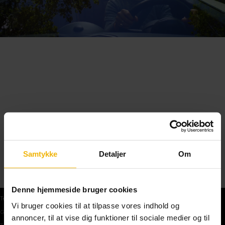
Samtykke
Detaljer
Om
Denne hjemmeside bruger cookies
Teoriprøver
Vi bruger cookies til at tilpasse vores indhold og
Gratis teoriprøve
annoncer, til at vise dig funktioner til sociale medier og til