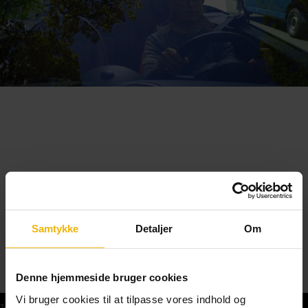
Samtykke
Detaljer
Om
Denne hjemmeside bruger cookies
Vi bruger cookies til at tilpasse vores indhold og
Teoriprøver