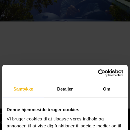
Samtykke
Detaljer
Om
Denne hjemmeside bruger cookies
Teoriprøver
Vi bruger cookies til at tilpasse vores indhold og
Gratis teoriprøve
annoncer, til at vise dig funktioner til sociale medier og til