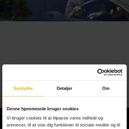
Samtykke
Detaljer
Om
Denne hjemmeside bruger cookies
Teoriprøver
Vi bruger cookies til at tilpasse vores indhold og
Gratis teoriprøve
annoncer, til at vise dig funktioner til sociale medier og til