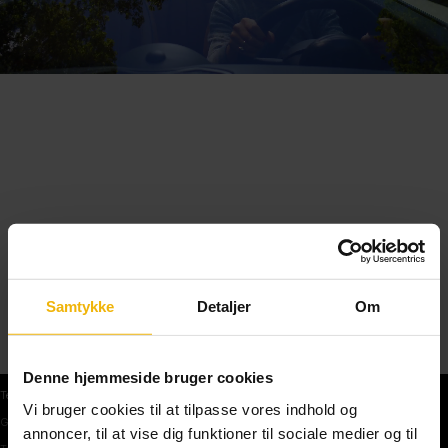
Samtykke
Detaljer
Om
Denne hjemmeside bruger cookies
Teoriprøver
Vi bruger cookies til at tilpasse vores indhold og
Gratis teoriprøve
annoncer, til at vise dig funktioner til sociale medier og til