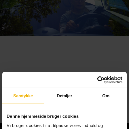
Samtykke
Detaljer
Om
Denne hjemmeside bruger cookies
Vi bruger cookies til at tilpasse vores indhold og
Teoriprøver