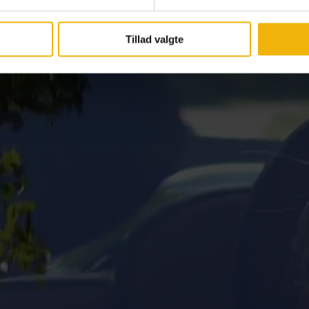
Tillad valgte