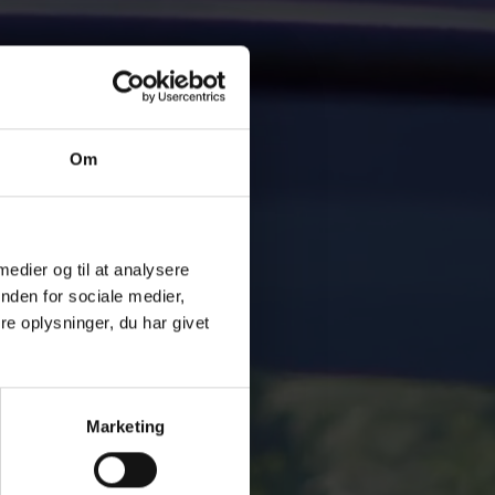
Om
 medier og til at analysere
nden for sociale medier,
e oplysninger, du har givet
Marketing