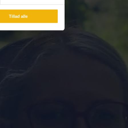
Tillad alle