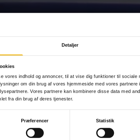
Detaljer
ookies
se vores indhold og annoncer, til at vise dig funktioner til sociale
oplysninger om din brug af vores hjemmeside med vores partnere i
ysepartnere. Vores partnere kan kombinere disse data med andr
et fra din brug af deres tjenester.
Præferencer
Statistik