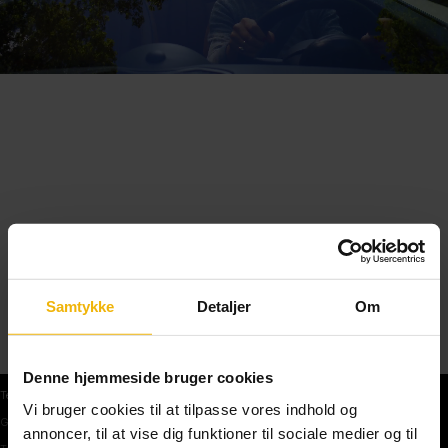
Samtykke
Detaljer
Om
Denne hjemmeside bruger cookies
Teoriprøver
Vi bruger cookies til at tilpasse vores indhold og
Gratis teoriprøve
annoncer, til at vise dig funktioner til sociale medier og til