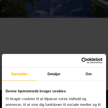
Samtykke
Detaljer
Om
Denne hjemmeside bruger cookies
Teoriprøver
Vi bruger cookies til at tilpasse vores indhold og
Gratis teoriprøve
annoncer, til at vise dig funktioner til sociale medier og til