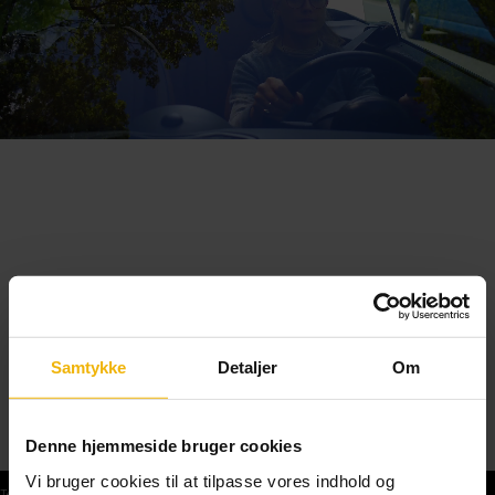
Samtykke
Detaljer
Om
Denne hjemmeside bruger cookies
Vi bruger cookies til at tilpasse vores indhold og
Teoriprøver