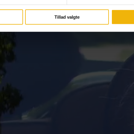
Tillad valgte