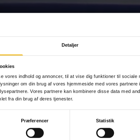
Detaljer
ookies
se vores indhold og annoncer, til at vise dig funktioner til sociale
oplysninger om din brug af vores hjemmeside med vores partnere i
ysepartnere. Vores partnere kan kombinere disse data med andr
et fra din brug af deres tjenester.
Præferencer
Statistik