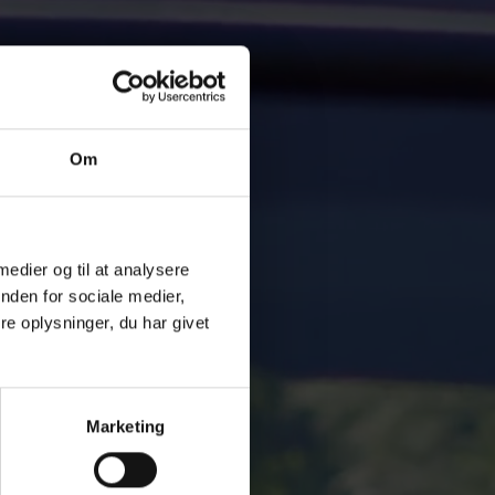
Om
 medier og til at analysere
nden for sociale medier,
e oplysninger, du har givet
Marketing