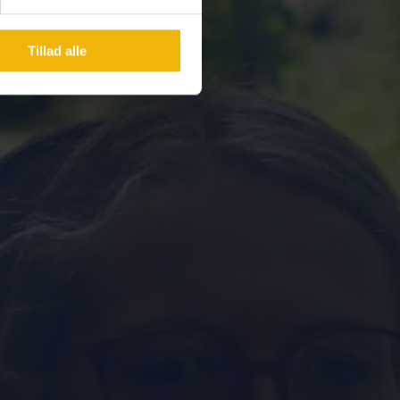
Tillad alle