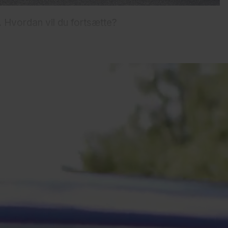
lt. Hvordan vil du fortsætte?