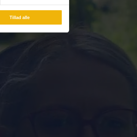
Tillad alle