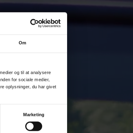
Om
 medier og til at analysere
nden for sociale medier,
e oplysninger, du har givet
Marketing