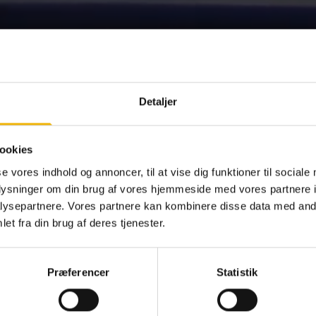
Detaljer
ookies
se vores indhold og annoncer, til at vise dig funktioner til sociale
oplysninger om din brug af vores hjemmeside med vores partnere i
ysepartnere. Vores partnere kan kombinere disse data med andr
et fra din brug af deres tjenester.
Præferencer
Statistik