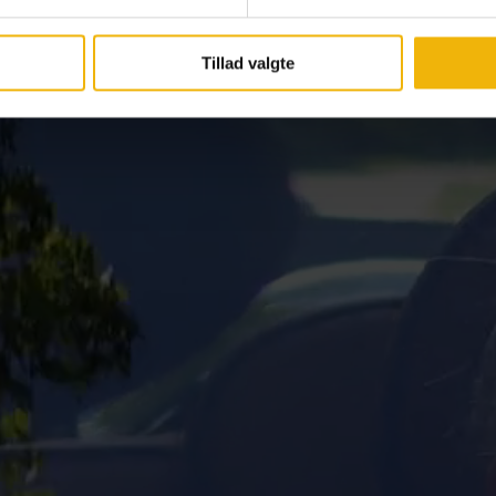
Tillad valgte