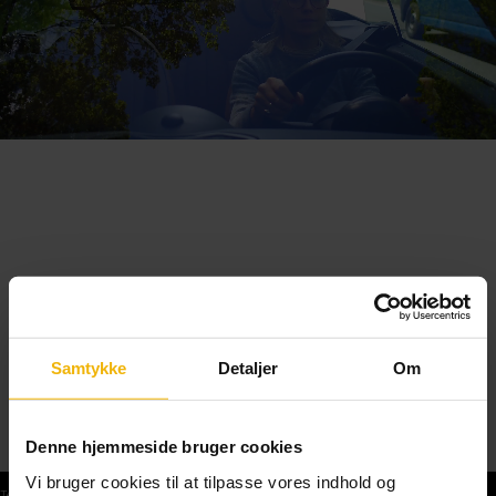
Samtykke
Detaljer
Om
Denne hjemmeside bruger cookies
Vi bruger cookies til at tilpasse vores indhold og
Teoriprøver