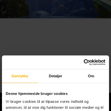
Samtykke
Detaljer
Om
Denne hjemmeside bruger cookies
Teoriprøver
Vi bruger cookies til at tilpasse vores indhold og
Gratis teoriprøve
annoncer, til at vise dig funktioner til sociale medier og til