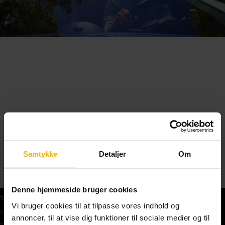
Samtykke
Detaljer
Om
Denne hjemmeside bruger cookies
Teoriprøver
Vi bruger cookies til at tilpasse vores indhold og
Gratis teoriprøve
annoncer, til at vise dig funktioner til sociale medier og til