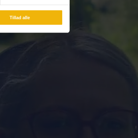
Tillad alle