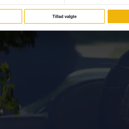
Tillad valgte