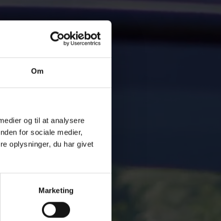
Om
 medier og til at analysere
nden for sociale medier,
e oplysninger, du har givet
Marketing