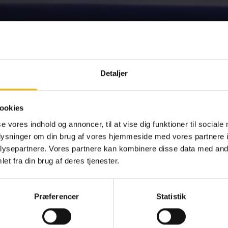
Detaljer
ookies
se vores indhold og annoncer, til at vise dig funktioner til sociale
oplysninger om din brug af vores hjemmeside med vores partnere i
ysepartnere. Vores partnere kan kombinere disse data med andr
et fra din brug af deres tjenester.
Præferencer
Statistik