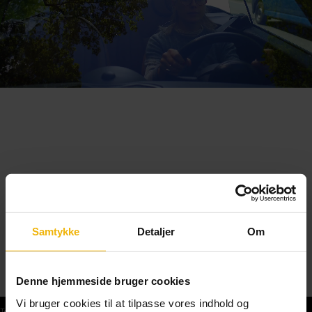
Samtykke
Detaljer
Om
Denne hjemmeside bruger cookies
Vi bruger cookies til at tilpasse vores indhold og
Teoriprøver