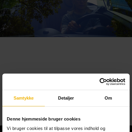
Samtykke
Detaljer
Om
Denne hjemmeside bruger cookies
Vi bruger cookies til at tilpasse vores indhold og
Teoriprøver