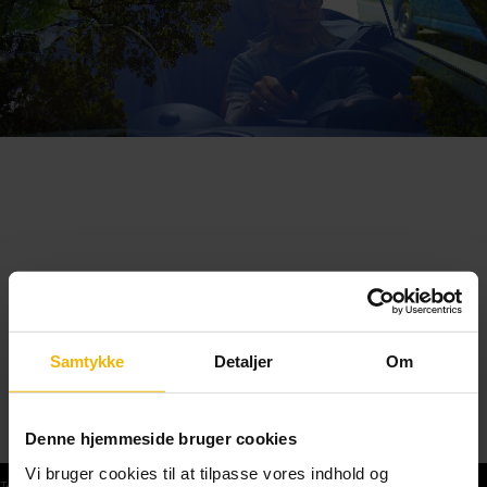
Samtykke
Detaljer
Om
Denne hjemmeside bruger cookies
Vi bruger cookies til at tilpasse vores indhold og
Teoriprøver