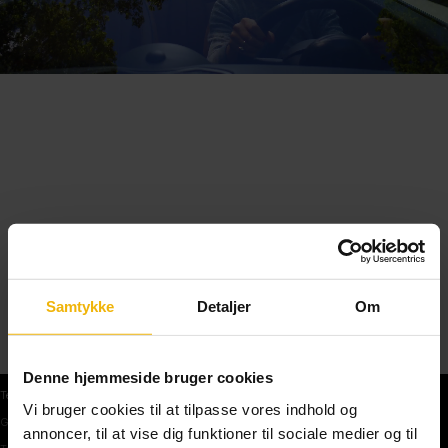
Samtykke
Detaljer
Om
Denne hjemmeside bruger cookies
Teoriprøver
Vi bruger cookies til at tilpasse vores indhold og
Gratis teoriprøve
annoncer, til at vise dig funktioner til sociale medier og til